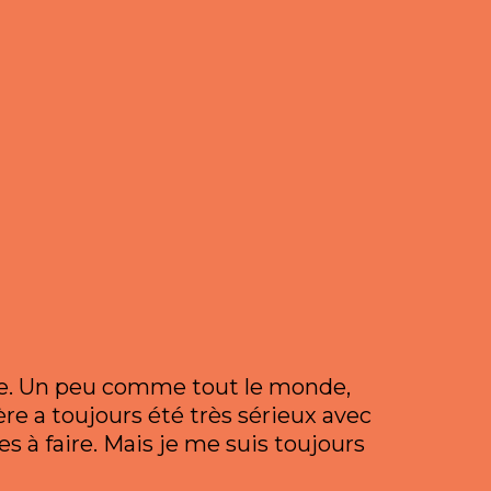
se. Un peu comme tout le monde,
ère a toujours été très sérieux avec
s à faire. Mais je me suis toujours