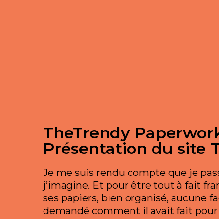
TheTrendy Paperwor
Présentation du sit
Je me suis rendu compte que je pas
j’imagine. Et pour être tout à fait f
ses papiers, bien organisé, aucune fa
demandé comment il avait fait pour