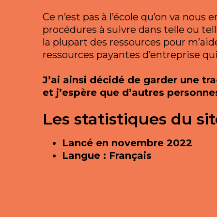
Ce n’est pas à l’école qu’on va nous 
procédures à suivre dans telle ou te
la plupart des ressources pour m’aide
ressources payantes d’entreprise qu
J’ai ainsi décidé de garder une t
et j’espère que d’autres personne
Les statistiques du 
Lancé en novembre 2022
Langue : Français