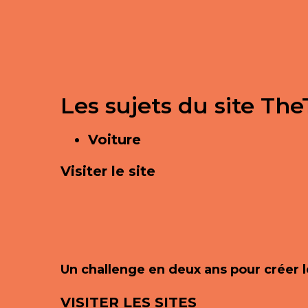
Les sujets du site T
Voiture
Visiter le site
Un challenge en deux ans pour créer
VISITER LES SITES