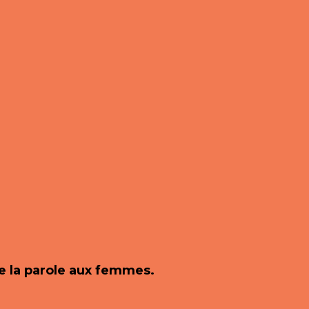
e la parole aux femmes.